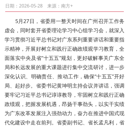
日期：2026-05-28
来源：南方+
5月27日，省委用一整天时间在广州召开工作务
虚会，同时套开省委理论学习中心组学习会，就深入
学习贯彻习近平总书记对广东系列重要讲话和重要指
示精神，开展好树立和践行正确政绩观学习教育，全
面落实中央及省“十五五”规划，更好破解事关广东全
局和长远发展的重大课题进行集中交流研讨，进一步
深化认识、明确责任、推动工作，确保“十五五”开好
局、起好步。省委书记黄坤明主持会议并讲话，强调
要牢记习近平总书记谆谆教导，牢固树立和践行正确
政绩观，把握发展机遇，昂扬干事劲头，以实干实绩
为广东改革发展注入强劲动力，奋力在推进中国式现
代化建设中走在前列。省委副书记、省长孟凡利，省