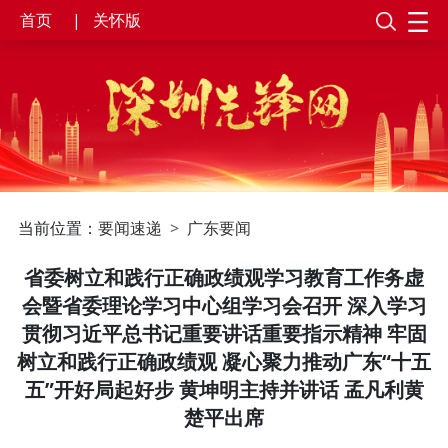
首页
|
关怀版
当前位置：
要闻速递
广东要闻
省委树立和践行正确政绩观学习教育工作务虚
会暨省委理论学习中心组学习会召开 深入学习
贯彻习近平总书记重要讲话重要指示精神 牢固
树立和践行正确政绩观 凝心聚力推动广东“十五
五”开好局起好步 黄坤明主持并讲话 孟凡利黄
楚平出席