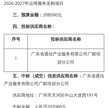
2026-2027年运维服务采购项目
三、预算金额：
208500元
四、投标供应商名称：
序号
投标供应商名称
广东省通信产业服务有限公司广邮培
1
训分公司
五、中标（成交）信息供应商名称：
广东省通信
产业服务有限公司广邮培训分公司
供应商地址：广州市天河区中山大道西191号
中标金额：人民币207000元