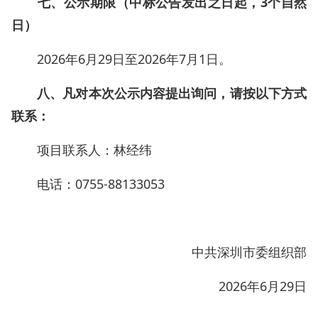
七、公示期限（中标公告发出之日起，3个自然
日）
2026年6月29日至2026年7月1日。
八、凡对本次公示内容提出询问，请按以下方式
联系：
项目联系人：林经纬
电话：0755-88133053
中共深圳市委组织部
2026年6月29日