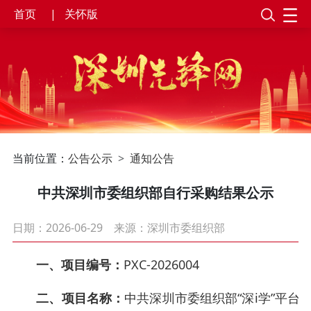
首页
|
关怀版
当前位置：
公告公示
通知公告
中共深圳市委组织部自行采购结果公示
日期：2026-06-29
来源：深圳市委组织部
一、项目编号：
PXC-2026004
二、项目名称：
中共深圳市委组织部“深i学”平台