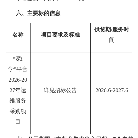
六、主要标的信息
供货期/服务时
名称
项目要求及标准
间
“深i
学”平台
2026-20
27年运
详见招标公告
2026.6-2027.6
维服务
采购项
目