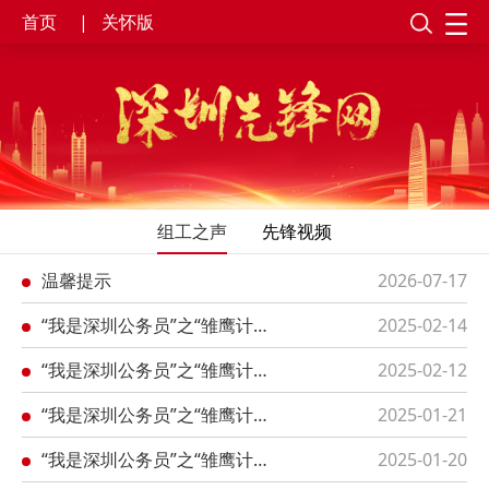
首页
|
关怀版
组工之声
先锋视频
温馨提示
2026-07-17
“我是深圳公务员”之“雏鹰计划”专题第39期：深圳市委办公厅胡炜
2025-02-14
“我是深圳公务员”之“雏鹰计划”专题第38期：罗湖区审计局郭叶琳
2025-02-12
“我是深圳公务员”之“雏鹰计划”专题第37期：宝安区检察院检委会委员、第五检察部主任王林
2025-01-21
“我是深圳公务员”之“雏鹰计划”专题第36期：深圳市信访局接访转交处樊永让
2025-01-20