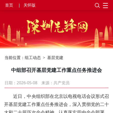
首页
|
关怀版
当前位置：
组工动态
基层党建
中组部召开基层党建工作重点任务推进会
日期：2026-05-08
来源：共产党员
近日，中央组织部在北京以电视电话会议形式召
开基层党建工作重点任务推进会，深入贯彻党的二十
大和二十届历次全会精神，认真落实四中全会部署，