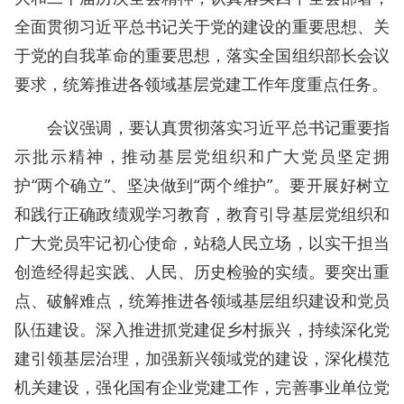
全面贯彻习近平总书记关于党的建设的重要思想、关
于党的自我革命的重要思想，落实全国组织部长会议
要求，统筹推进各领域基层党建工作年度重点任务。
会议强调，要认真贯彻落实习近平总书记重要指
示批示精神，推动基层党组织和广大党员坚定拥
护“两个确立”、坚决做到“两个维护”。要开展好树立
和践行正确政绩观学习教育，教育引导基层党组织和
广大党员牢记初心使命，站稳人民立场，以实干担当
创造经得起实践、人民、历史检验的实绩。要突出重
点、破解难点，统筹推进各领域基层组织建设和党员
队伍建设。深入推进抓党建促乡村振兴，持续深化党
建引领基层治理，加强新兴领域党的建设，深化模范
机关建设，强化国有企业党建工作，完善事业单位党