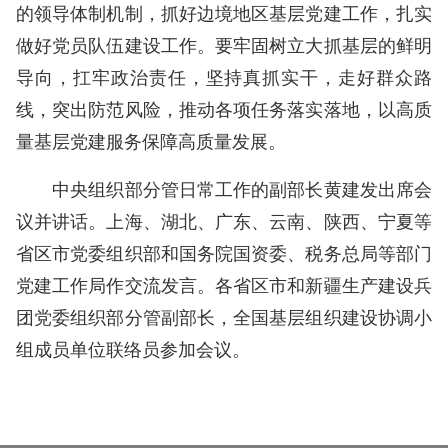
的领导体制机制，抓好边境地区基层党建工作，扎实
做好党员队伍建设工作。要牢固树立大抓基层的鲜明
导向，扛牢政治责任，坚持真抓实干，走好群众路
线，突出防范风险，推动各项任务落实落地，以高质
量基层党建服务保障高质量发展。
中央组织部分管日常工作的副部长黄建发出席会
议并讲话。上海、湖北、广东、云南、陕西、宁夏等
省区市党委组织部和国务院国资委、税务总局等部门
党建工作局作交流发言。各省区市和新疆生产建设兵
团党委组织部分管副部长，全国基层组织建设协调小
组成员单位联络员参加会议。